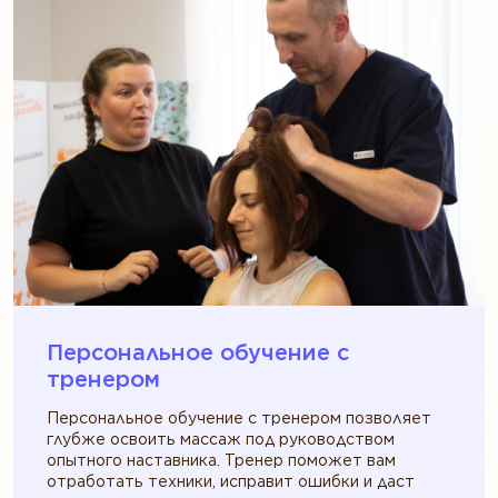
Персональное обучение c
тренером
Персональное обучение с тренером позволяет
глубже освоить массаж под руководством
опытного наставника. Тренер поможет вам
отработать техники, исправит ошибки и даст