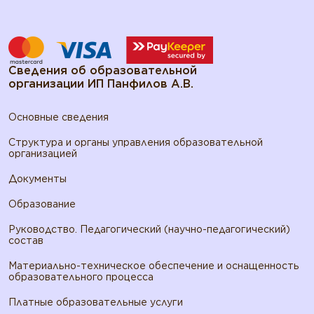
Сведения об образовательной
организации ИП Панфилов А.В.
Основные сведения
Структура и органы управления образовательной
организацией
Документы
Образование
Руководство. Педагогический (научно-педагогический)
состав
Материально-техническое обеспечение и оснащенность
образовательного процесса
Платные образовательные услуги