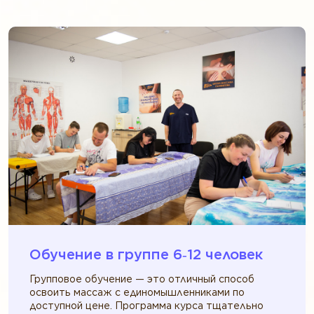
Обучение в группе 6‑12 человек
Групповое обучение — это отличный способ
освоить массаж с единомышленниками по
доступной цене. Программа курса тщательно