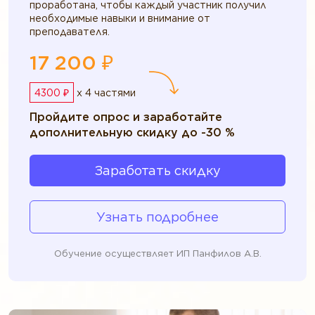
проработана, чтобы каждый участник получил
необходимые навыки и внимание от
преподавателя.
17 200 ₽
4300 ₽
x 4 частями
Пройдите опрос и заработайте
дополнительную скидку до -30 %
Заработать скидку
Узнать подробнее
Обучение осуществляет ИП Панфилов А.В.