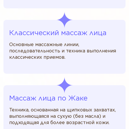
Классический массаж лица
Основные массажные линии,
последовательность и техника выполнения
классических приемов.
Массаж лица по Жаке
Техника, основанная на щипковых захватах,
выполняющаяся на сухую (без масла) и
подходящая для более возрастной кожи.