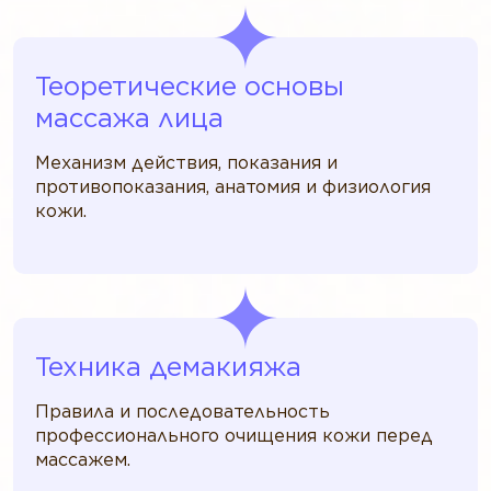
Теоретические основы
массажа лица
Механизм действия, показания и
противопоказания, анатомия и физиология
кожи.
Техника демакияжа
Правила и последовательность
профессионального очищения кожи перед
массажем.