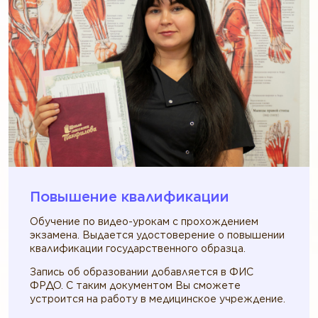
Повышение квалификации
Обучение по видео-урокам с прохождением
экзамена. Выдается удостоверение о повышении
квалификации государственного образца.
Запись об образовании добавляется в ФИС
ФРДО. С таким документом Вы сможете
устроится на работу в медицинское учреждение.