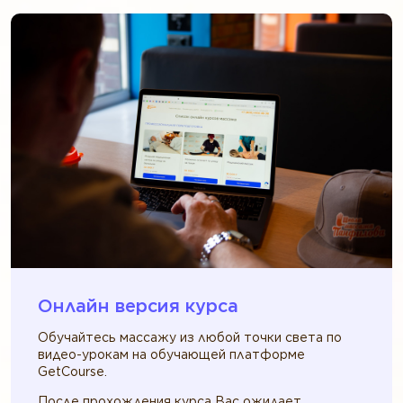
Онлайн версия курса
Обучайтесь массажу из любой точки света по
видео-урокам на обучающей платформе
GetCourse.
После прохождения курса Вас ожидает