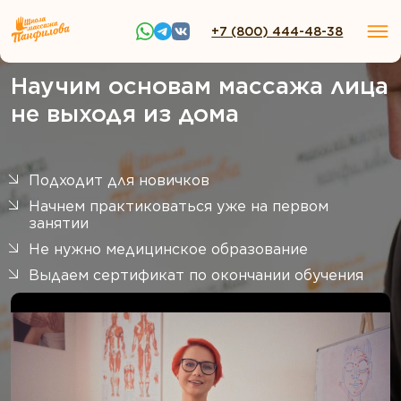
+7 (800) 444-48-38
Научим основам массажа лица
не выходя из дома
Подходит для новичков
Начнем практиковаться уже на первом
занятии
Не нужно медицинское образование
Выдаем сертификат по окончании обучения