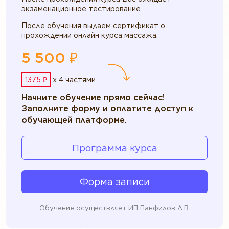
экзаменационное тестирование.
После обучения выдаем сертификат о
прохождении онлайн курса массажа.
5 500 ₽
1375 ₽
x 4 частями
Начните обучение прямо сейчас!
Заполните форму и оплатите доступ к
обучающей платформе.
Программа курса
Форма записи
Обучение осуществляет ИП Панфилов А.В.