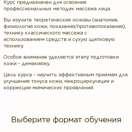
Курс предназначен для освоения
профессиональных методик массажа лица.
Вы изучите теоретические основы (анатомия,
физиология кожи, показания/противопоказания),
технику классического массажа с
использованием средств и сухую щипковую
технику.
Особое внимание уделяется этапу подготовки
кожи – демакияжу.
Цель курса – научить эффективным приемам для
улучшения тонуса кожи, микроциркуляции и
коррекции мимических проявлений.
Выберите формат обучения