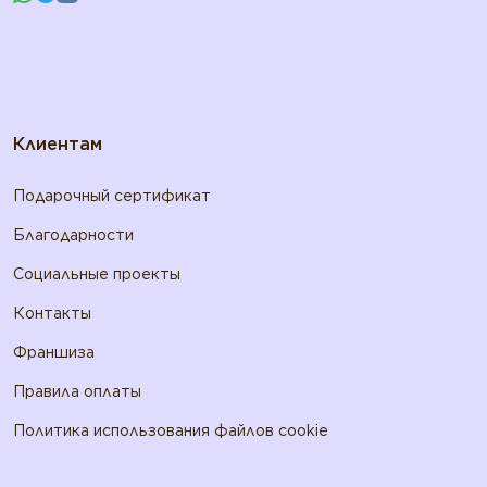
Клиентам
Подарочный сертификат
Благодарности
Социальные проекты
Контакты
Франшиза
Правила оплаты
Политика использования файлов cookie