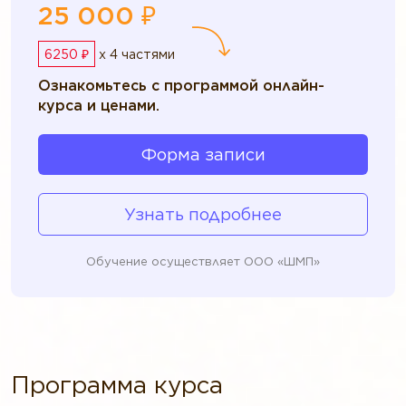
25 000 ₽
6250 ₽
x 4 частями
Ознакомьтесь с программой онлайн-
курса и ценами.
Форма записи
Узнать подробнее
Обучение осуществляет ООО «ШМП»
Программа курса