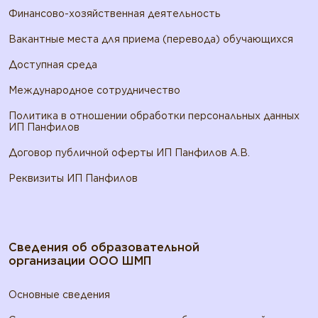
Финансово-хозяйственная деятельность
Вакантные места для приема (перевода) обучающихся
Доступная среда
Международное сотрудничество
Политика в отношении обработки персональных данных
ИП Панфилов
Договор публичной оферты ИП Панфилов А.В.
Реквизиты ИП Панфилов
Сведения об образовательной
организации ООО ШМП
Основные сведения