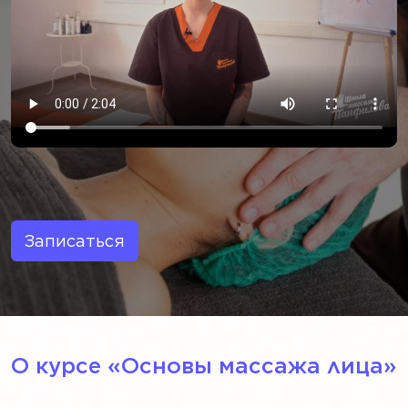
Записаться
О курсе «‎Основы массажа лица»‎