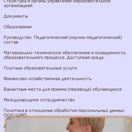
Структура и органы управления образовательной
организацией
Документы
Образование
Руководство. Педагогический (научно-педагогический)
состав
Материально-техническое обеспечение и оснащенность
образовательного процесса. Доступная среда
Платные образовательные услуги
Финансово-хозяйственная деятельность
Вакантные места для приема (перевода) обучающихся
Международное сотрудничество
Политика в отношении обработки персональных данных
ООО ШМП
×
Договор публичной оферты ООО ШМП